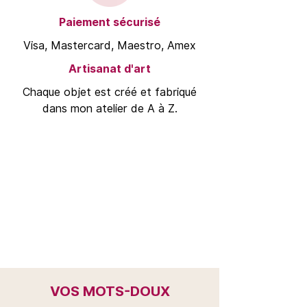
Paiement sécurisé
Visa, Mastercard, Maestro, Amex
Artisanat d'art
Chaque objet est créé et fabriqué
dans mon atelier de A à Z.
VOS MOTS-DOUX