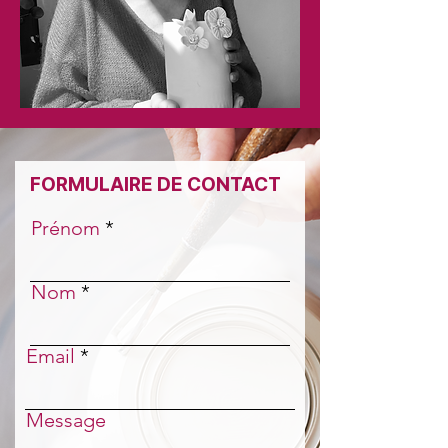
FORMULAIRE DE CONTACT
Prénom
Nom
Email
Message