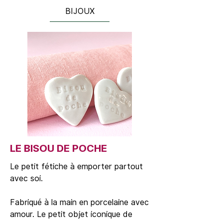
BIJOUX
LE BISOU DE POCHE
Le petit fétiche à emporter partout
avec soi.
Fabriqué à la main en porcelaine avec
amour. Le petit objet iconique de