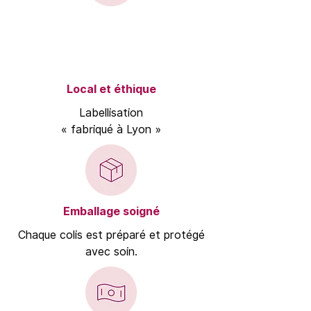
Local et éthique
Labellisation
« fabriqué à Lyon »
Emballage soigné
Chaque colis est préparé et protégé
avec soin.