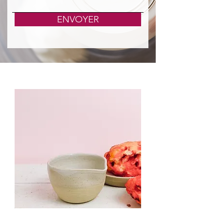
ENVOYER