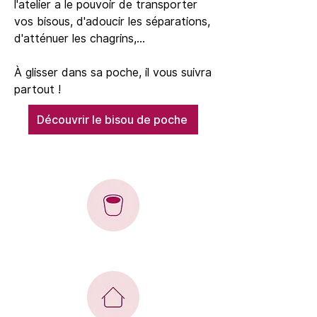
l'atelier a le pouvoir de transporter
vos bisous, d'adoucir les séparations,
d'atténuer les chagrins,...
À glisser dans sa poche, il vous suivra
partout !
Découvrir le bisou de poche