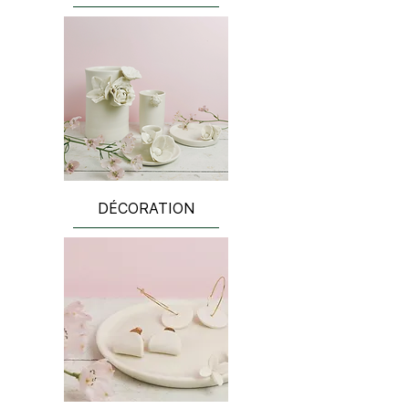
DÉCORATION