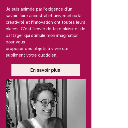
Je suis animée par l'exigence d'un
savoir-faire ancestral et universel où la
créativité et l'innovation ont toutes leurs
places. C'est l'envie de faire plaisir et de
partager qui stimule mon imagination
pour vous
proposer des objets à vivre qui
subliment votre quotidien.
En savoir plus