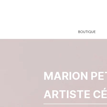
BOUTIQUE
MARION PE
ARTISTE C