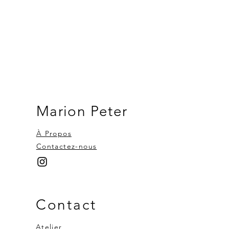
Marion Peter
À Propos
Contactez-nous
Contact
Atelier