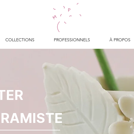
COLLECTIONS
PROFESSIONNELS
À PROPOS
TER
ÉRAMISTE