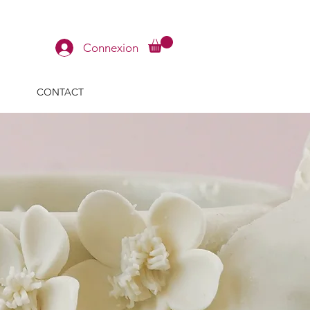
Connexion
CONTACT