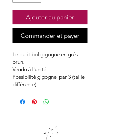
Ajouter au panier
Commander et payer
Le petit bol gigogne en grés
brun.
Vendu à l'unité.
Possibilité gigogne par 3 (taille
différente).