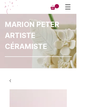
MARION PETER
ARTISTE
CÉRAMISTE